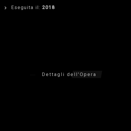
Eseguita il:
2018
Dettagli dell'Opera