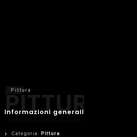
PITTURA
Pittura
Informazioni generali
Categoria:
Pittura