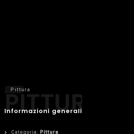
PITTURA
Pittura
Informazioni generali
Categoria:
Pittura