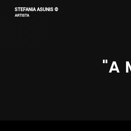
STEFANIA ASUNIS ©
ARTISTA
"A