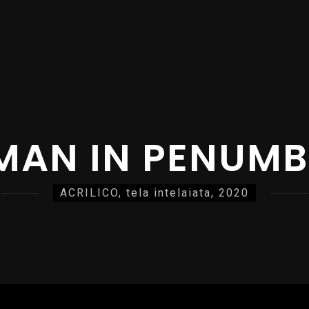
 MAN IN PENUMB
ACRILICO, tela intelaiata, 2020