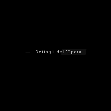
Dettagli dell'Opera