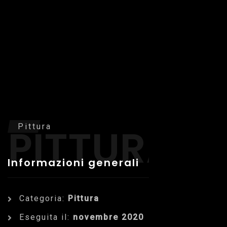
PITTURA
Pittura
Informazioni generali
Categoria:
Pittura
Eseguita il:
novembre 2020