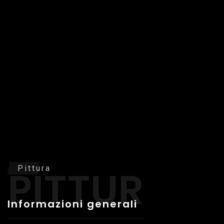
PITTURA
Pittura
Informazioni generali