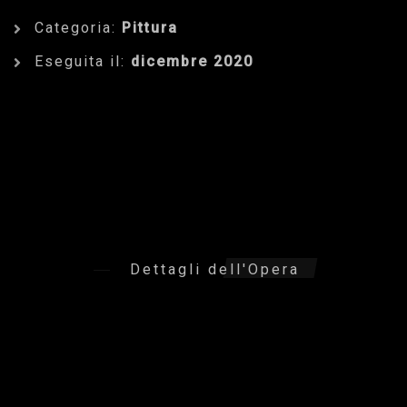
Categoria:
Pittura
Eseguita il:
dicembre 2020
Dettagli dell'Opera