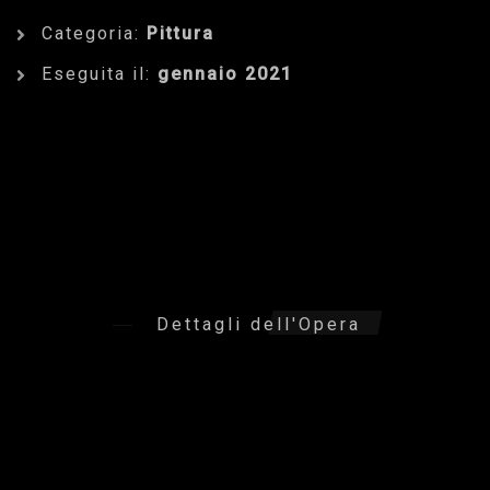
Categoria:
Pittura
Eseguita il:
gennaio 2021
Dettagli dell'Opera