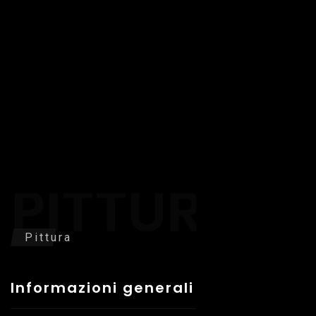
PITTURA
Pittura
Informazioni generali