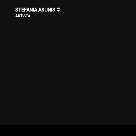
STEFANIA ASUNIS ©
ARTISTA