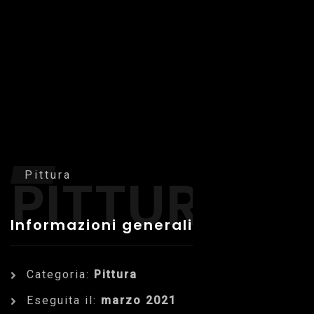
PITTURA
Pittura
Informazioni generali
Categoria:
Pittura
Eseguita il:
marzo 2021