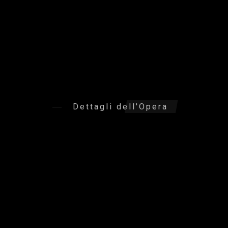
Dettagli dell'Opera