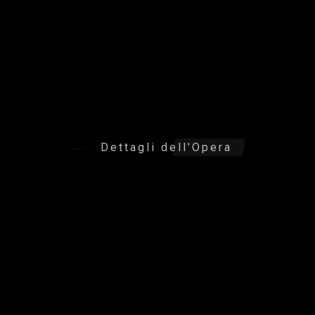
Dettagli dell'Opera