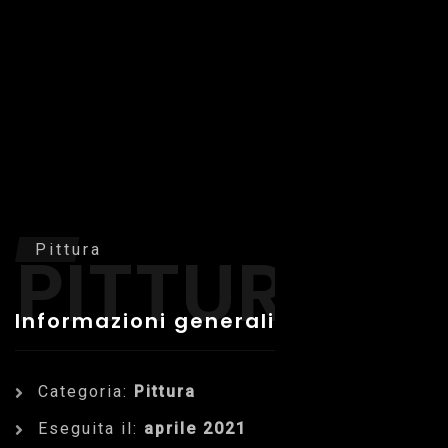
PITTURA
Pittura
Informazioni generali
Categoria:
Pittura
Eseguita il:
aprile 2021