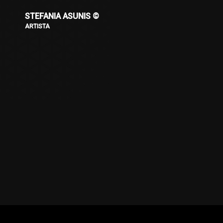
STEFANIA ASUNIS ©
ARTISTA