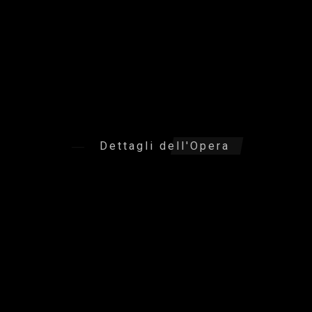
Dettagli dell'Opera