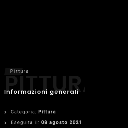
PITTURA
Pittura
Informazioni generali
Categoria:
Pittura
Eseguita il:
08 agosto 2021