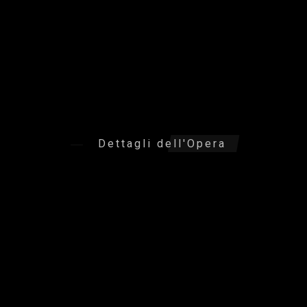
Dettagli dell'Opera