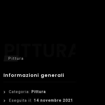
PITTURA
Pittura
Informazioni generali
Categoria:
Pittura
Eseguita il:
14 novembre 2021