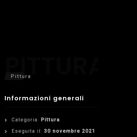
PITTURA
Pittura
Informazioni generali
Categoria:
Pittura
Eseguita il:
30 novembre 2021