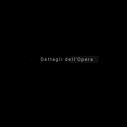
Dettagli dell'Opera