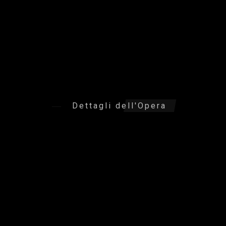
Dettagli dell'Opera