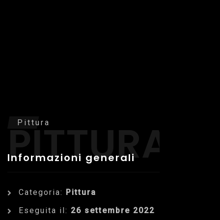
PITTURA
Pittura
Informazioni generali
Categoria:
Pittura
Eseguita il:
26 settembre 2022