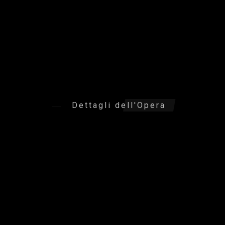
Dettagli dell'Opera