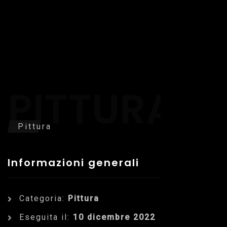
PITTURA
Pittura
Informazioni generali
Categoria:
Pittura
Eseguita il:
10 dicembre 2022