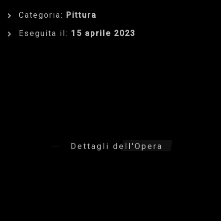
Categoria:
Pittura
Eseguita il:
15 aprile 2023
Dettagli dell'Opera