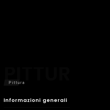
PITTURA
Pittura
Informazioni generali