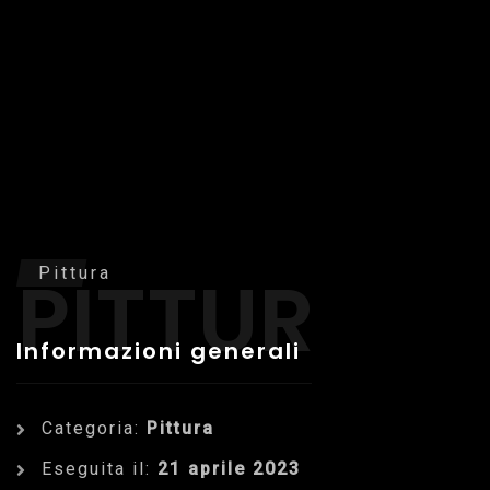
PITTURA
Pittura
Informazioni generali
Categoria:
Pittura
Eseguita il:
21 aprile 2023