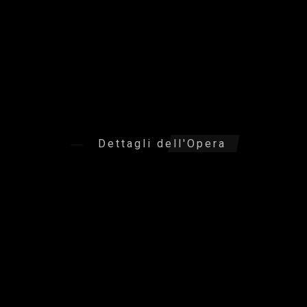
Dettagli dell'Opera