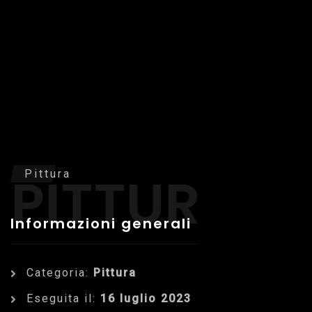
PITTURA
Pittura
Informazioni generali
Categoria:
Pittura
Eseguita il:
16 luglio 2023