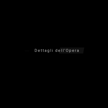
Dettagli dell'Opera