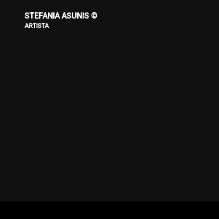
STEFANIA ASUNIS ©
ARTISTA